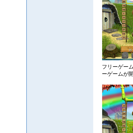
フリーゲーム
ーゲームが