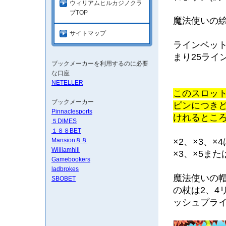
ウィリアムヒルカジノクラ
ブTOP
魔法使いの
サイトマップ
ラインベット
まり25ライン
ブックメーカーを利用するのに必要
な口座
NETELLER
このスロット
ブックメーカー
ピンにつき
Pinnaclesports
けれるとこ
５DIMES
１８８BET
Mansion８８
×2、×3、
Williamhill
×3、×5ま
Gamebookers
ladbrokes
魔法使いの
SBOBET
の杖は2、4
ッシュプラ