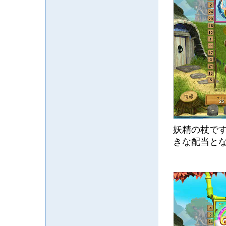
妖精の杖です
きな配当と