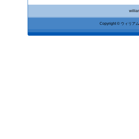
willi
Copyright © ウィリアム