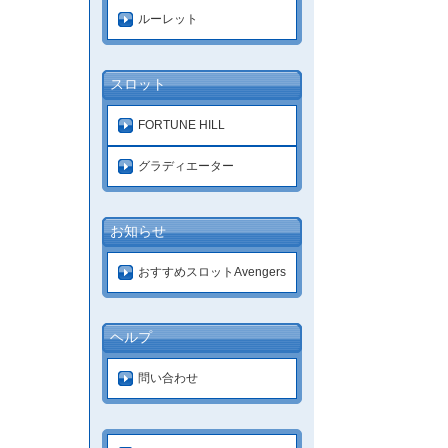
ルーレット
スロット
FORTUNE HILL
グラディエーター
お知らせ
おすすめスロットAvengers
ヘルプ
問い合わせ