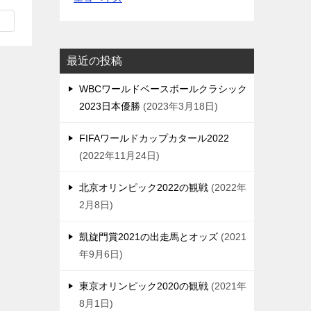
最近の投稿
WBCワールドベースボールクラシック
2023日本優勝
2023年3月18日
FIFAワールドカップカタール2022
2022年11月24日
北京オリンピック2022の観戦
2022年
2月8日
凱旋門賞2021の出走馬とオッズ
2021
年9月6日
東京オリンピック2020の観戦
2021年
8月1日