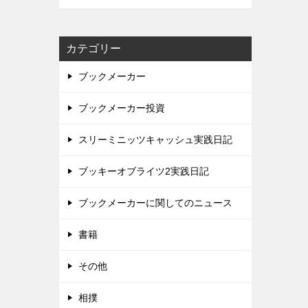
カテゴリー
ブックメーカー
ブックメーカー投資
スリーミニッツキャッシュ実践日記
ブッキーオブライツ2実践日記
ブックメーカーに関してのニュース
書籍
その他
相撲