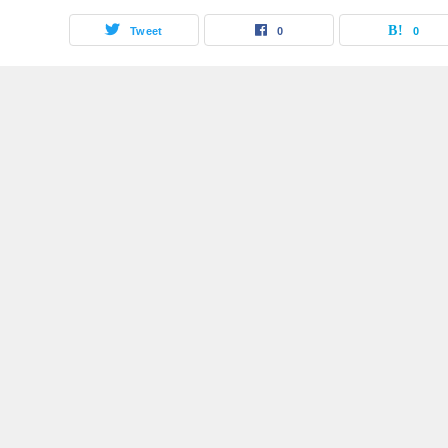
Tweet
0
0