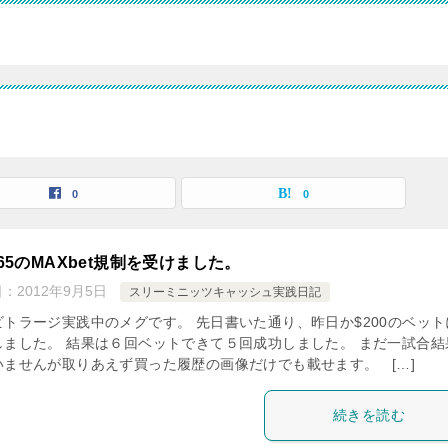
う
0
0
365のMAXbet規制を受けました。
日：
2012年9月5日
スリーミニッツキャッシュ実践日記
ビトラージ実践中のメグです。 先日書いた通り、昨日か$200のベット
しました。 結果は６回ベットできて５回成功しました。 まだ一試合結
いませんが取りあえず買った履歴の画像だけでも載せます。 […]
続きを読む