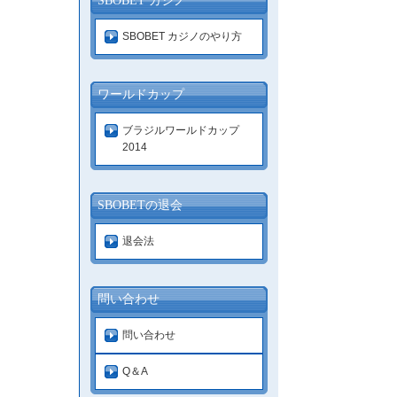
SBOBET カジノ
SBOBET カジノのやり方
ワールドカップ
ブラジルワールドカップ
2014
SBOBETの退会
退会法
問い合わせ
問い合わせ
Q＆A