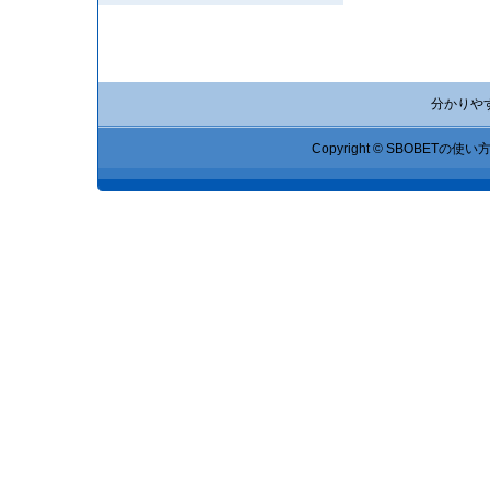
分かりやす
Copyright © SBOBETの使い