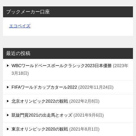
ブックメーカー口座
エコペイズ
最近の投稿
WBCワールドベースボールクラシック2023日本優勝
2023年
3月18日
FIFAワールドカップカタール2022
2022年11月24日
北京オリンピック2022の観戦
2022年2月8日
凱旋門賞2021の出走馬とオッズ
2021年9月6日
東京オリンピック2020の観戦
2021年8月1日