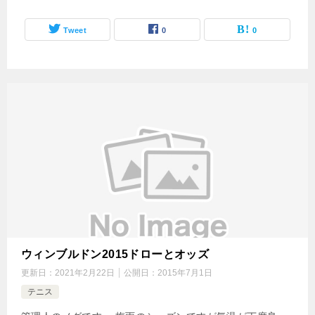
Tweet
0
0
ウィンブルドン2015ドローとオッズ
更新日：
2021年2月22日
公開日：
2015年7月1日
テニス