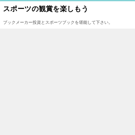
スポーツの観賞を楽しもう
ブックメーカー投資とスポーツブックを堪能して下さい。