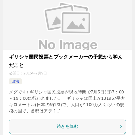
ギリシャ国民投票とブックメーカーの予想から学ん
だこと
公開日：
2015年7月9日
政治
メグです♪ ギリシャ国民投票が現地時間で7月5日(日)7：00
～19：00に行われました。 ギリシャは国土が131957平方
キロメートル(日本の約1/3)で、人口が1100万人くらいの規
模の国で、首都はアテ […]
続きを読む