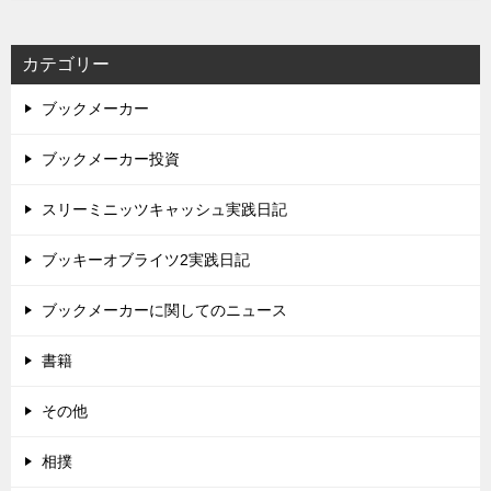
カテゴリー
ブックメーカー
ブックメーカー投資
スリーミニッツキャッシュ実践日記
ブッキーオブライツ2実践日記
ブックメーカーに関してのニュース
書籍
その他
相撲