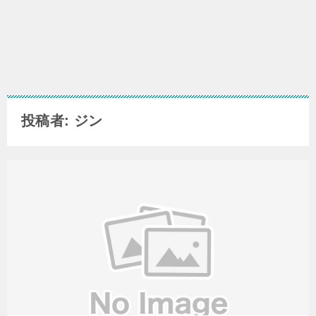
投稿者: ジン