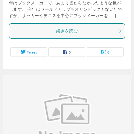
年はブックメーカーで、あまり当たらなかったような気が
します。 今年はワールドカップもオリンピックもない年で
すが、サッカーやテニスを中心にブックメーカーを […]
続きを読む
Tweet
0
0