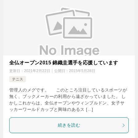
全仏オープン2015 錦織圭選手を応援しています
更新日：
2021年2月22日
公開日：
2015年5月28日
テニス
管理人のメグです。 このところ注目しているスポーツが
無く、ブックメーカーの利用から遠ざかっていました。 し
かしこれからは、全仏オープンやウィンブルドン、女子サ
ッカーワールドカップと興味のあるス […]
続きを読む