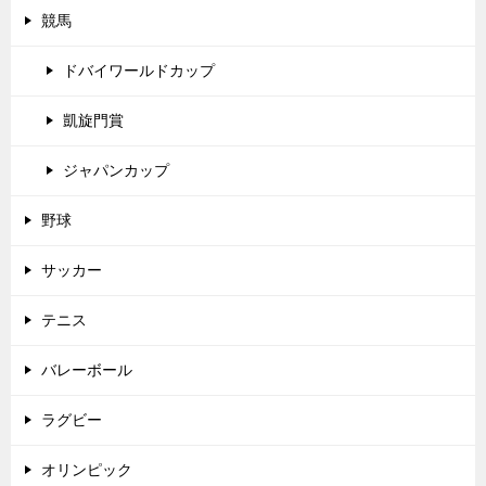
競馬
ドバイワールドカップ
凱旋門賞
ジャパンカップ
野球
サッカー
テニス
バレーボール
ラグビー
オリンピック