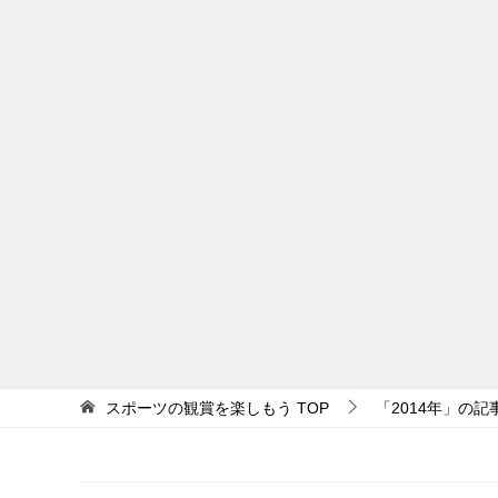
スポーツの観賞を楽しもう
TOP
「2014年」の記