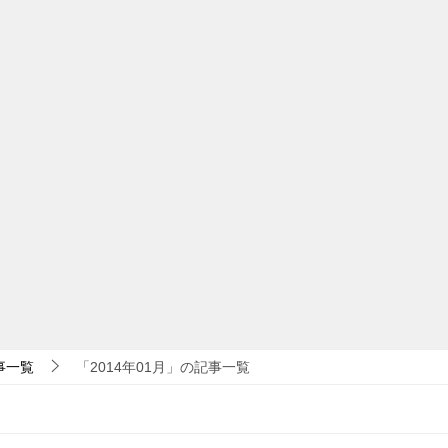
事一覧
「2014年01月」の記事一覧