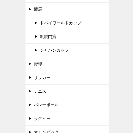
競馬
ドバイワールドカップ
凱旋門賞
ジャパンカップ
野球
サッカー
テニス
バレーボール
ラグビー
オリンピック