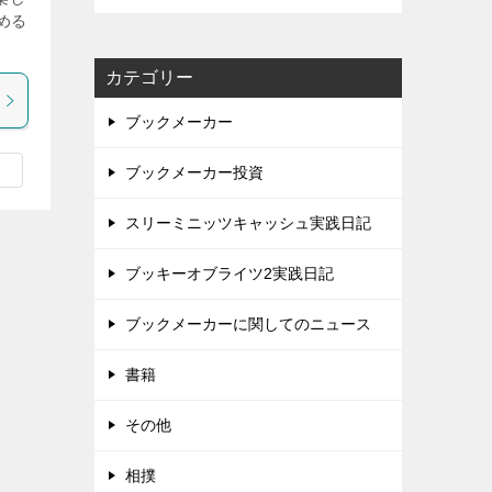
める
カテゴリー
ブックメーカー
ブックメーカー投資
スリーミニッツキャッシュ実践日記
ブッキーオブライツ2実践日記
ブックメーカーに関してのニュース
書籍
その他
相撲