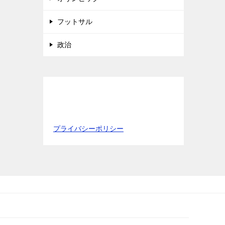
フットサル
政治
プライバシーポリシー